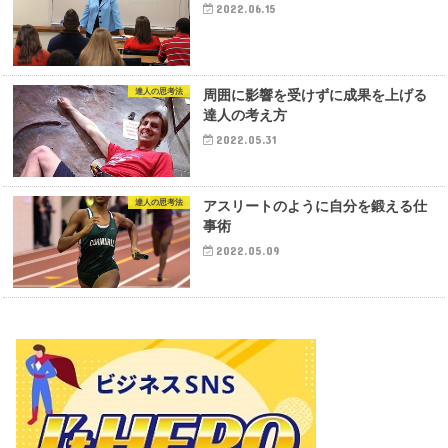
2022.06.15
達人の思考法
周囲に影響を受けずに成果を上げる
達人の考え方
2022.05.31
達人の思考法
アスリートのように自分を鍛える仕
事術
2022.05.09