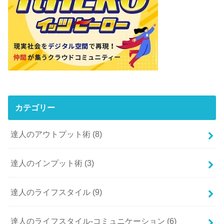
カテゴリー
達人のアウトプット術
(8)
達人のインプット術
(3)
達人のライフスタイル
(9)
達人のライフスタイル-コミュニケーション
(6)