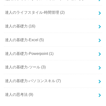
達人のライフスタイル-時間管理
(2)
達人の基礎力
(16)
達人の基礎力-Excel
(5)
達人の基礎力-Powerpoint
(1)
達人の基礎力-ツール
(3)
達人の基礎力-パソコンスキル
(7)
達人の思考法
(9)