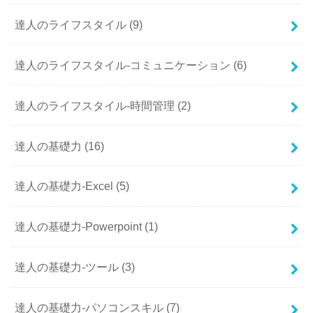
達人のライフスタイル
(9)
達人のライフスタイル-コミュニケーション
(6)
達人のライフスタイル-時間管理
(2)
達人の基礎力
(16)
達人の基礎力-Excel
(5)
達人の基礎力-Powerpoint
(1)
達人の基礎力-ツール
(3)
達人の基礎力-パソコンスキル
(7)