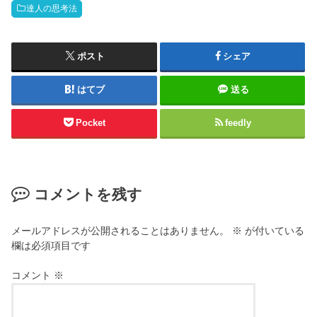
達人の思考法
ポスト
シェア
はてブ
送る
Pocket
feedly
コメントを残す
メールアドレスが公開されることはありません。
※
が付いている
欄は必須項目です
コメント
※