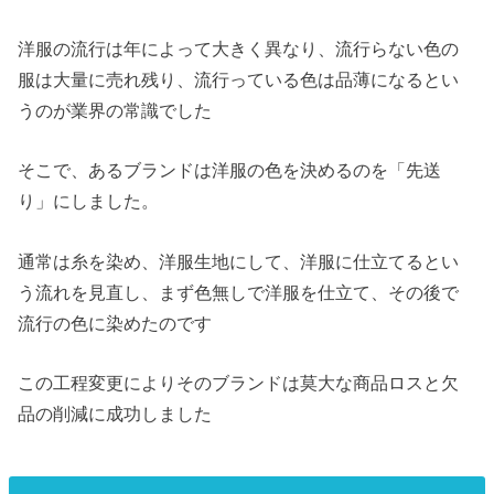
洋服の流行は年によって大きく異なり、流行らない色の
服は大量に売れ残り、流行っている色は品薄になるとい
うのが業界の常識でした
そこで、あるブランドは洋服の色を決めるのを「先送
り」にしました。
通常は糸を染め、洋服生地にして、洋服に仕立てるとい
う流れを見直し、まず色無しで洋服を仕立て、その後で
流行の色に染めたのです
この工程変更によりそのブランドは莫大な商品ロスと欠
品の削減に成功しました