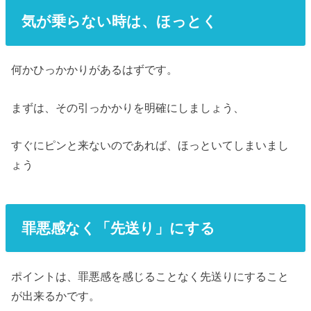
気が乗らない時は、ほっとく
何かひっかかりがあるはずです。
まずは、その引っかかりを明確にしましょう、
すぐにピンと来ないのであれば、ほっといてしまいまし
ょう
罪悪感なく「先送り」にする
ポイントは、罪悪感を感じることなく先送りにすること
が出来るかです。