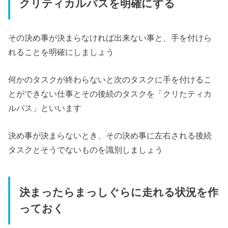
クリティカルパスを明確にする
その決め事が決まらなければ出来ない事と、手を付けら
れることを明確にしましょう
何かのタスクが終わらないと次のタスクに手を付けるこ
とができない仕事とその後続のタスクを「クリたティカ
ルパス」といいます
決め事が決まらないとき、その決め事に左右される後続
タスクとそうでないものを識別しましょう
決まったらまっしぐらに走れる状況を作
っておく