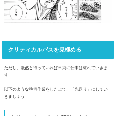
クリティカルパスを見極める
ただし、漫然と待っていれば単純に仕事は遅れていきま
す
以下のような準備作業をした上で、「先送り」にしてい
きましょう