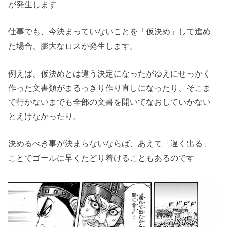
が発生します
仕事でも、今決まっていないことを「仮決め」して進め
た場合、膨大なロスが発生します。
例えば、仮決めとは違う決定になったがゆえにせっかく
作った文書類がまるっきり作り直しになったり、そこま
で行かないまでも全部の文書を開いてなおしていかない
とえけなかったり。
決めるべき事が決まらないならば、あえて「遅く出る」
ことでゴールに早くたどり着けることもあるのです