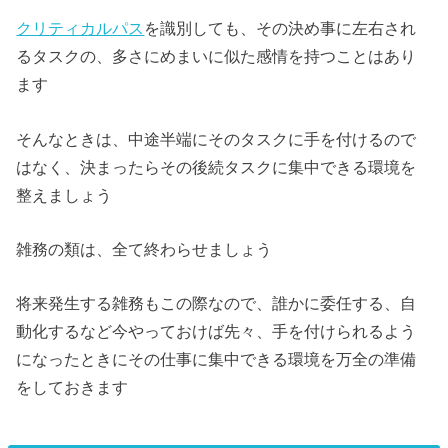
クリティカルパス
を識別しても、その決め事に左右され
るタスクの、多さにめまいに似た感情を持つことはあり
ます
そんなときは、中途半端にそのタスクに手を付けるので
はなく、決まったらその後続タスクに集中できる環境を
整えましょう
雑務の類は、全て終わらせましょう
将来発生する雑務もこの際なので、誰かに委任する、自
動化するなど今やっておけば先々、手を付けられるよう
になったときにその仕事に集中できる環境を万全の準備
をしておきます