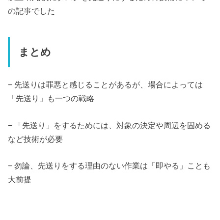
の記事でした
まとめ
− 先送りは罪悪と感じることがあるが、場合によっては
「先送り」も一つの戦略
− 「先送り」をするためには、対象の決定や周辺を固める
など技術が必要
− 勿論、先送りをする理由のない作業は「即やる」ことも
大前提