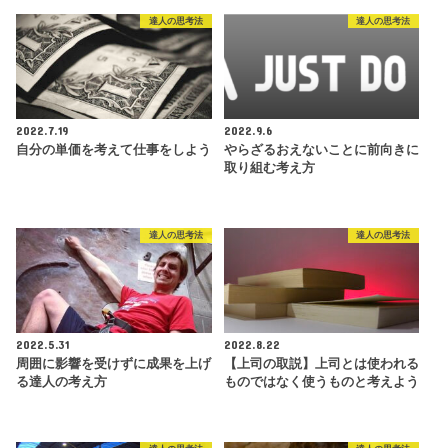
達人の思考法
達人の思考法
2022.7.19
2022.9.6
自分の単価を考えて仕事をしよう
やらざるおえないことに前向きに
取り組む考え方
達人の思考法
達人の思考法
2022.5.31
2022.8.22
周囲に影響を受けずに成果を上げ
【上司の取説】上司とは使われる
る達人の考え方
ものではなく使うものと考えよう