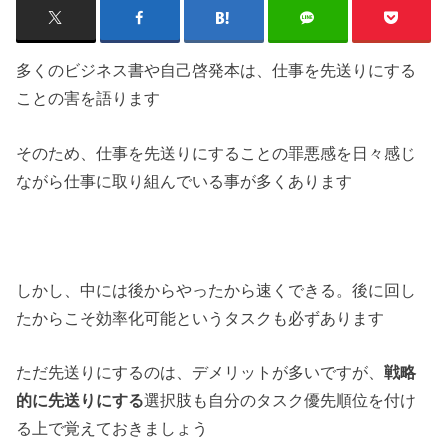
多くのビジネス書や自己啓発本は、仕事を先送りにする
ことの害を語ります
そのため、仕事を先送りにすることの罪悪感を日々感じ
ながら仕事に取り組んでいる事が多くあります
しかし、中には後からやったから速くできる。後に回し
たからこそ効率化可能というタスクも必ずあります
ただ先送りにするのは、デメリットが多いですが、
戦略
的に先送りにする
選択肢も自分のタスク優先順位を付け
る上で覚えておきましょう