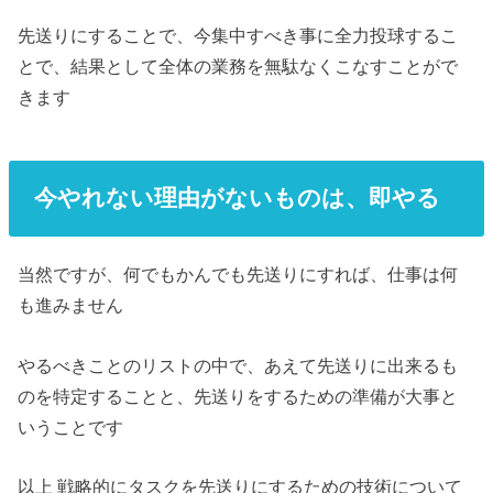
先送りにすることで、今集中すべき事に全力投球するこ
とで、結果として全体の業務を無駄なくこなすことがで
きます
今やれない理由がないものは、即やる
当然ですが、何でもかんでも先送りにすれば、仕事は何
も進みません
やるべきことのリストの中で、あえて先送りに出来るも
のを特定することと、先送りをするための準備が大事と
いうことです
以上 戦略的にタスクを先送りにするための技術について