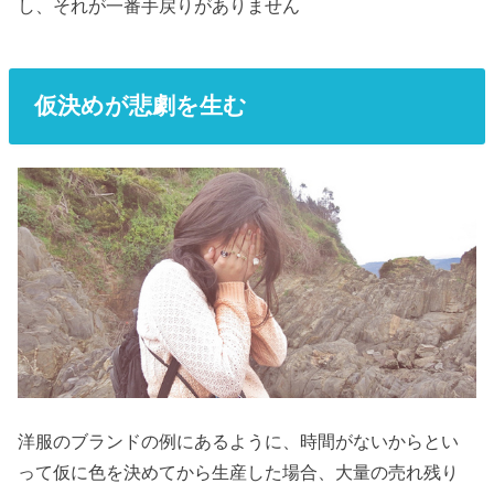
し、それが一番手戻りがありません
仮決めが悲劇を生む
洋服のブランドの例にあるように、時間がないからとい
って仮に色を決めてから生産した場合、大量の売れ残り