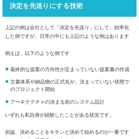
決定を先送りにする技術
上記の例は会社として「決定を先送り」にして、効率化
した例ですが、日常の中にも上記のような例はあります
例えば、以下のような例です
最終的な提案の方向性が定まっていない提案書の作成
文書体系や納品物の正式名が、決まっていない状態で
のプロジェクト開始
アーキテクチャの決まる前のシステム設計
いずれも私自身が経験したことがある状況です。
勿論、決めることをキチンと決めて始めるのが一番です