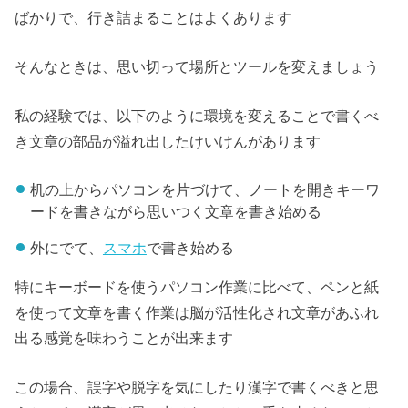
ばかりで、行き詰まることはよくあります
そんなときは、思い切って場所とツールを変えましょう
私の経験では、以下のように環境を変えることで書くべ
き文章の部品が溢れ出したけいけんがあります
机の上からパソコンを片づけて、ノートを開きキーワ
ードを書きながら思いつく文章を書き始める
外にでて、
スマホ
で書き始める
特にキーボードを使うパソコン作業に比べて、ペンと紙
を使って文章を書く作業は脳が活性化され文章があふれ
出る感覚を味わうことが出来ます
この場合、誤字や脱字を気にしたり漢字で書くべきと思