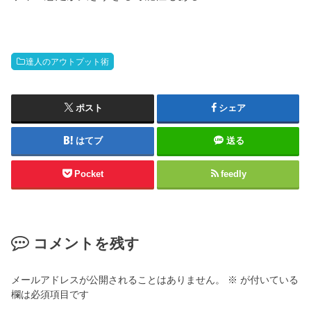
達人のアウトプット術
ポスト
シェア
はてブ
送る
Pocket
feedly
コメントを残す
メールアドレスが公開されることはありません。
※
が付いている
欄は必須項目です