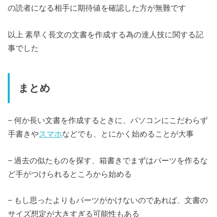
の読者になる相手に期待値を確認した方が無難です
以上 素早く長文の文書を作成する為の達人技に関する記
事でした
まとめ
− 何か長い文書を作成するときに、パソコンにこだわらず
手書きや
スマホ
などでも、とにかく始めることが大事
− 過去の似たものを探す、箱書きでまずはパーツを作るな
ど手がつけられるところから始める
− もし思ったよりもパーツがかけないのであれば、文書の
サイズ想定が大きすぎる可能性もある