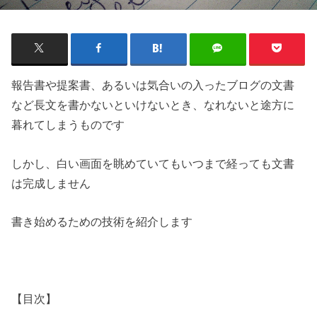
報告書や提案書、あるいは気合いの入ったブログの文書
など長文を書かないといけないとき、なれないと途方に
暮れてしまうものです
しかし、白い画面を眺めていてもいつまで経っても文書
は完成しません
書き始めるための技術を紹介します
【目次】