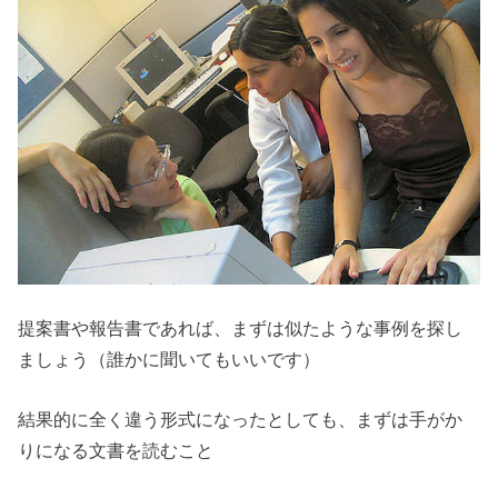
提案書や報告書であれば、まずは似たような事例を探し
ましょう（誰かに聞いてもいいです）
結果的に全く違う形式になったとしても、まずは手がか
りになる文書を読むこと