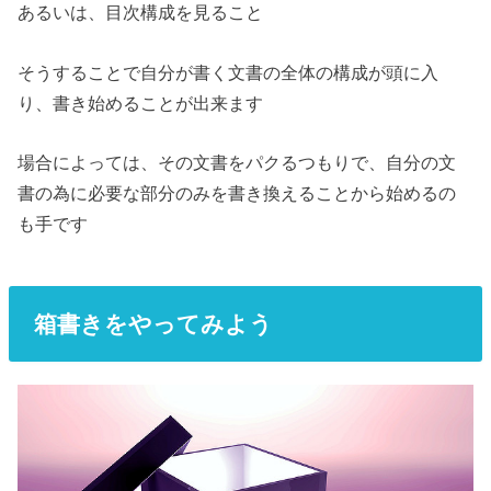
あるいは、目次構成を見ること
そうすることで自分が書く文書の全体の構成が頭に入
り、書き始めることが出来ます
場合によっては、その文書をパクるつもりで、自分の文
書の為に必要な部分のみを書き換えることから始めるの
も手です
箱書きをやってみよう