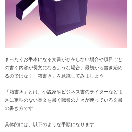
まったくお手本になる文書が存在しない場合や項目ごと
の書く内容が長文になるような場合、最初から書き始め
るのではなく「箱書き」を意識してみましょう
「箱書き」とは、小説家やビジネス書のライターなどま
さに定型のない長文を書く職業の方々が使っている文書
の書き方です
具体的には、以下のような手順になります