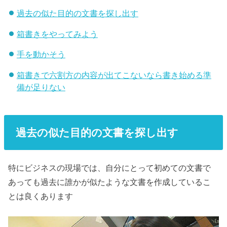
過去の似た目的の文書を探し出す
箱書きをやってみよう
手を動かそう
箱書きで六割方の内容が出てこないなら書き始める準
備が足りない
過去の似た目的の文書を探し出す
特にビジネスの現場では、自分にとって初めての文書で
あっても過去に誰かが似たような文書を作成しているこ
とは良くあります