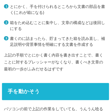
とにかく、手を付けられるところから文書の部品を書
く(これが箱になる)
箱をため込むことに集中し、文章の構成などは後回し
にする
書くのに詰まったら、貯まってきた箱を読み直し、補
足説明や背景事情を明確にする文書を作成する
上記の手順でとにかく書く内容を書き出すことで、書く
ことに対するプレッシャーがなくなり、書くべき文章の
最初の一歩がふみだせるはずです
手を動かそう
パソコンの前で上記の作業をしていても、うんうん唸る