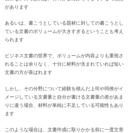
があります
あるいは、書こうとしている題材に対しての書こうとし
ている文書のボリュームが大きすぎるということも考え
られます
ビジネス文書の世界で、ボリュームが内容よりも重視さ
れることは余りなく、十分に材料が含まれていれば短い
文書の方が喜ばれます
しかし、その分野について経験を積んだ上司や同僚がイ
メージしている文書量と自分が書ける文書量の差があま
りに違う場合、材料が単純に不足している可能性もあり
ます
このような場合は、文書作成に取りかかる前に一度文章