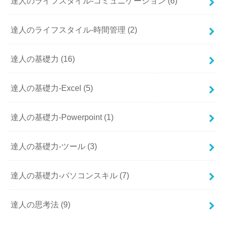
達人のライフスタイル-コミュニケーション
(6)
達人のライフスタイル-時間管理
(2)
達人の基礎力
(16)
達人の基礎力-Excel
(5)
達人の基礎力-Powerpoint
(1)
達人の基礎力-ツール
(3)
達人の基礎力-パソコンスキル
(7)
達人の思考法
(9)