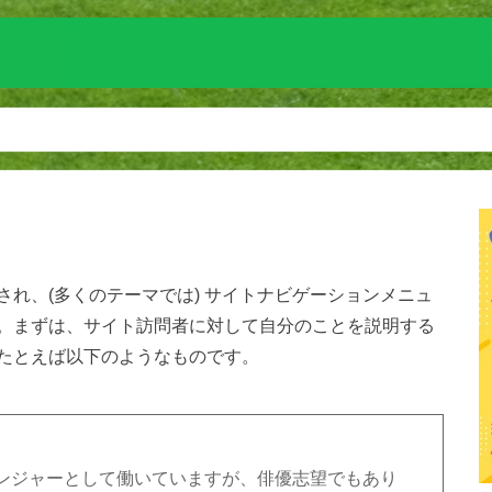
れ、(多くのテーマでは) サイトナビゲーションメニュ
。まずは、サイト訪問者に対して自分のことを説明する
たとえば以下のようなものです。
ンジャーとして働いていますが、俳優志望でもあり