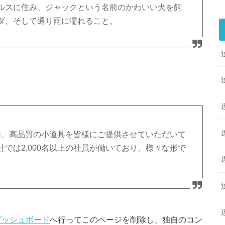
ルスに住み、ジャックという名前のかわいい犬を飼
ダ、そして通り雨に濡れること。
立以来、高品質の小道具を皆様にご提供させていただいて
では2,000名以上の社員が働いており、様々な形で
ダッシュボード
へ行ってこのページを削除し、独自のコン