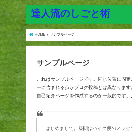
達人流のしごと術
HOME
サンプルページ
サンプルページ
これはサンプルページです。同じ位置に固定さ
ーに含まれる点がブログ投稿とは異なります
自己紹介ページを作成するのが一般的です。
はじめまして。昼間はバイク便のメッセ